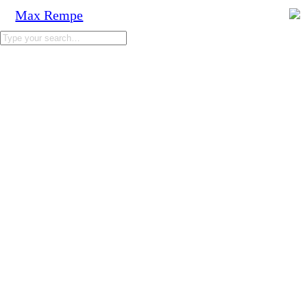
Max Rempe