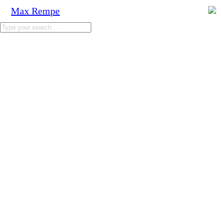
Max Rempe