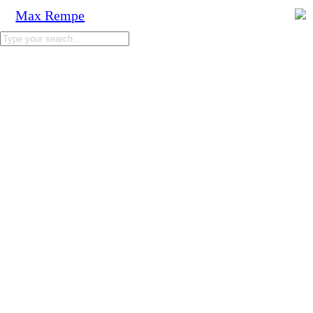
Max Rempe