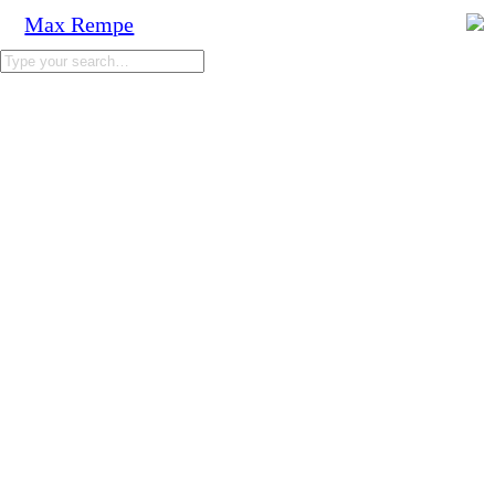
Max Rempe