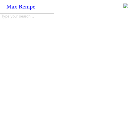
Max Rempe