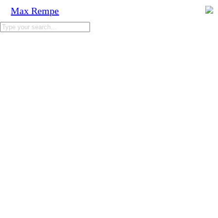
Max Rempe