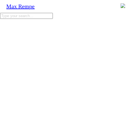
Max Rempe