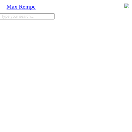
Max Rempe