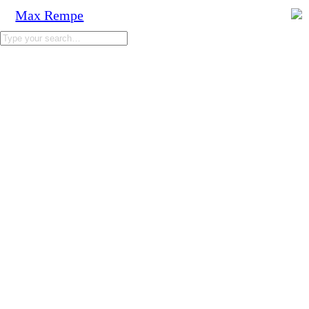
Max Rempe