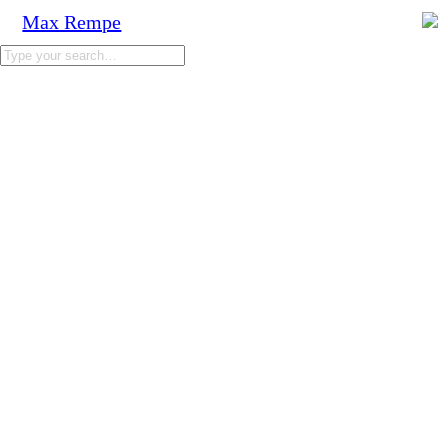
Max Rempe