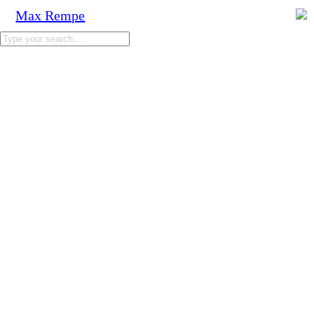
Max Rempe