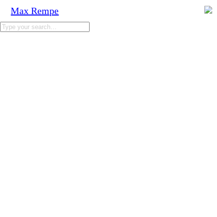
Max Rempe