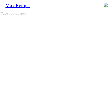
Max Rempe